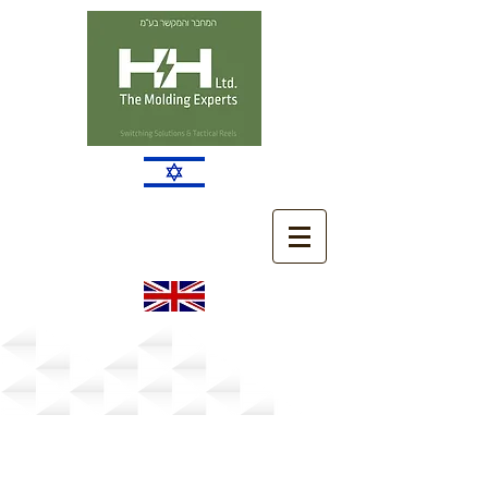
מוצרים צבאיים