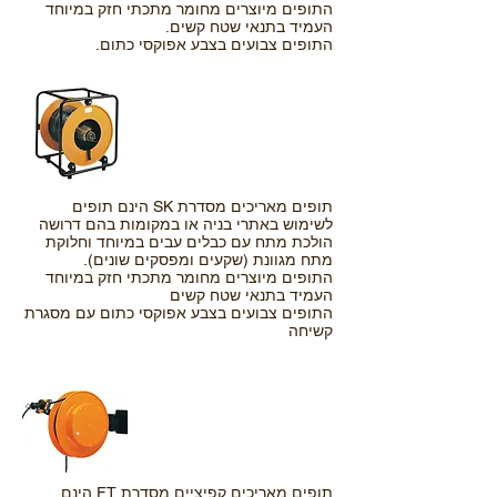
התופים מיוצרים מחומר מתכתי חזק במיוחד
העמיד בתנאי שטח קשים.
התופים צבועים בצבע אפוקסי כתום.
תופים מאריכים מסדרת SK הינם תופים
לשימוש באתרי בניה או במקומות בהם דרושה
הולכת מתח עם כבלים עבים במיוחד וחלוקת
מתח מגוונת (שקעים ומפסקים שונים).
התופים מיוצרים מחומר מתכתי חזק במיוחד
העמיד בתנאי שטח קשים
התופים צבועים בצבע אפוקסי כתום עם מסגרת
קשיחה
תופים מאריכים קפיציים מסדרת FT הינם