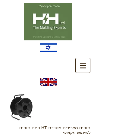
תופים מאריכים מסדרת HT הינם תופים
לשימוש מקצועי.