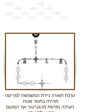
ערכת תאורה ניידת
ערכת תאורה ניידת המשמשת לפריסה
מהירה בתנאי שטח.
הערכה נפרסת מהגנרטור ועד המקום