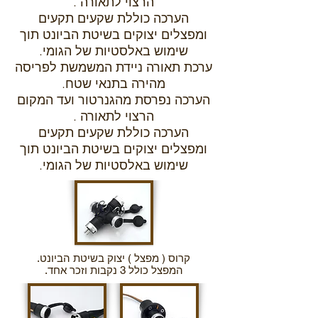
הרצוי לתאורה .
הערכה כוללת שקעים תקעים
ומפצלים יצוקים בשיטת הביונט תוך
שימוש באלסטיות של הגומי.
ערכת תאורה ניידת המשמשת לפריסה
מהירה בתנאי שטח.
הערכה נפרסת מהגנרטור ועד המקום
הרצוי לתאורה .
הערכה כוללת שקעים תקעים
ומפצלים יצוקים בשיטת הביונט תוך
שימוש באלסטיות של הגומי.
קרוס ( מפצל ) יצוק בשיטת הביונט.
המפצל כולל 3 נקבות וזכר אחד.