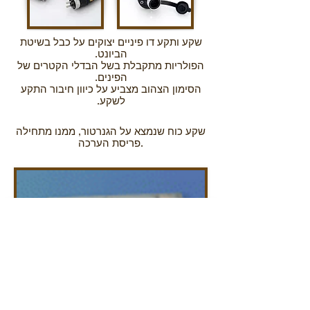
שקע ותקע דו פיניים יצוקים על כבל בשיטת
הביונט.
הפולריות מתקבלת בשל הבדלי הקטרים של
הפינים.
הסימון הצהוב מצביע על כיוון חיבור התקע
לשקע.
שקע כוח שנמצא על הגנרטור, ממנו מתחילה
פריסת הערכה.