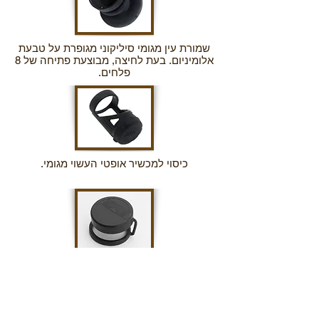
שמורת עין מגומי סיליקוני מגופרת על טבעת
אלומיניום. בעת לחיצה, מבוצעת פתיחה של 8
פלחים.
כיסוי למכשיר אופטי העשוי מגומי.
כיסוי עדשה למכשיר אופטי.